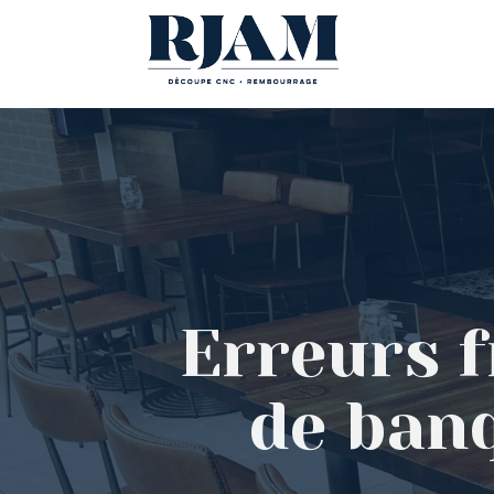
Erreurs 
de ban