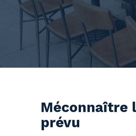
Méconnaître 
prévu