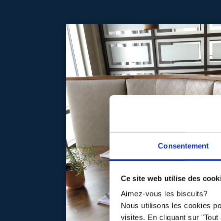
Consentement
Ce site web utilise des cook
Aimez-vous les biscuits?
Nous utilisons les cookies p
visites. En cliquant sur "Tou