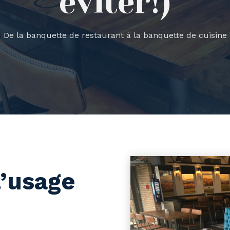
éviter!)
De la banquette de restaurant à la banquette de cuisine
l’usage