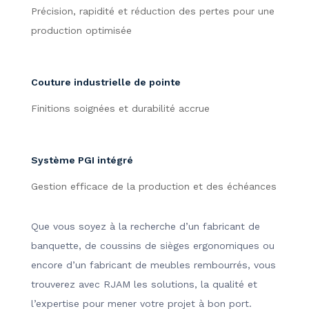
Précision, rapidité et réduction des pertes pour une
production optimisée
Couture industrielle de pointe
Finitions soignées et durabilité accrue
Système PGI intégré
Gestion efficace de la production et des échéances
Que vous soyez à la recherche d’un fabricant de
banquette, de coussins de sièges ergonomiques ou
encore d’un fabricant de meubles rembourrés, vous
trouverez avec RJAM les solutions, la qualité et
l’expertise pour mener votre projet à bon port.