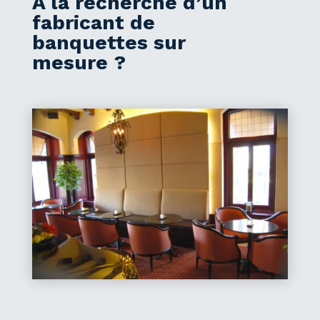
À la recherche d’un
fabricant de
banquettes sur
mesure ?