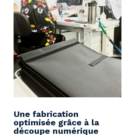
Une fabrication
optimisée grâce à la
découpe numérique