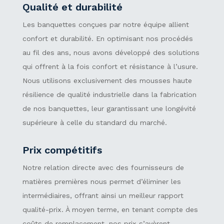
Qualité et durabilité
Les banquettes conçues par notre équipe allient
confort et durabilité. En optimisant nos procédés
au fil des ans, nous avons développé des solutions
qui offrent à la fois confort et résistance à l’usure.
Nous utilisons exclusivement des mousses haute
résilience de qualité industrielle dans la fabrication
de nos banquettes, leur garantissant une longévité
supérieure à celle du standard du marché.
Prix compétitifs
Notre relation directe avec des fournisseurs de
matières premières nous permet d’éliminer les
intermédiaires, offrant ainsi un meilleur rapport
qualité-prix. À moyen terme, en tenant compte des
coûts de remplacement, nos prix s’avèrent