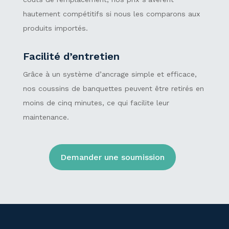
hautement compétitifs si nous les comparons aux
produits importés.
Facilité d’entretien
Grâce à un système d’ancrage simple et efficace,
nos coussins de banquettes peuvent être retirés en
moins de cinq minutes, ce qui facilite leur
maintenance.
Demander une soumission