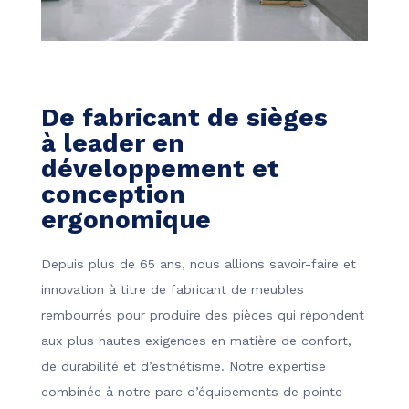
De fabricant de sièges
à leader en
développement et
conception
ergonomique
Depuis plus de 65 ans, nous allions savoir-faire et
innovation à titre de fabricant de meubles
rembourrés pour produire des pièces qui répondent
aux plus hautes exigences en matière de confort,
de durabilité et d’esthétisme. Notre expertise
combinée à notre parc d’équipements de pointe