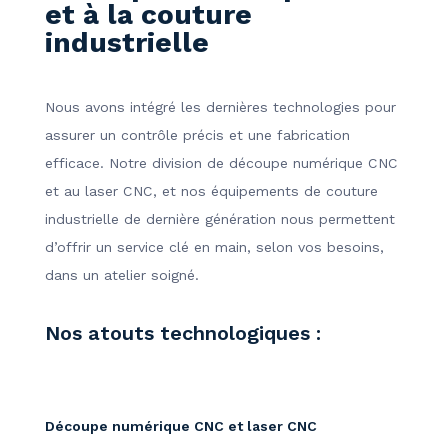
et à la couture
industrielle
Nous avons intégré les dernières technologies pour
assurer un contrôle précis et une fabrication
efficace. Notre division de découpe numérique CNC
et au laser CNC, et nos équipements de couture
industrielle de dernière génération nous permettent
d’offrir un service clé en main, selon vos besoins,
dans un atelier soigné.
Nos atouts technologiques :
Découpe numérique CNC et laser CNC