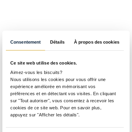
Consentement
Détails
À propos des cookies
Ce site web utilise des cookies.
Aimez-vous les biscuits?
Nous utilisons les cookies pour vous offrir une
expérience améliorée en mémorisant vos
préférences et en détectant vos visites. En cliquant
sur "Tout autoriser", vous consentez à recevoir les
cookies de ce site web. Pour en savoir plus,
appuyez sur "Afficher les détails".