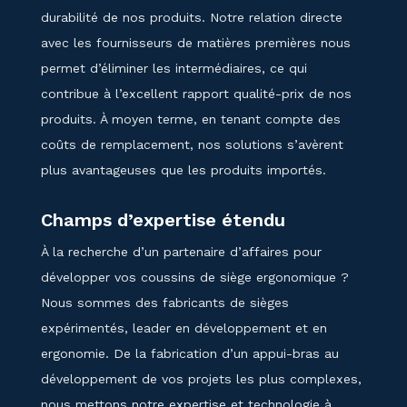
durabilité de nos produits. Notre relation directe
avec les fournisseurs de matières premières nous
permet d’éliminer les intermédiaires, ce qui
contribue à l’excellent rapport qualité-prix de nos
produits. À moyen terme, en tenant compte des
coûts de remplacement, nos solutions s’avèrent
plus avantageuses que les produits importés.
Champs d’expertise étendu
À la recherche d’un partenaire d’affaires pour
développer vos coussins de siège ergonomique ?
Nous sommes des fabricants de sièges
expérimentés, leader en développement et en
ergonomie. De la fabrication d’un appui-bras au
développement de vos projets les plus complexes,
nous mettons notre expertise et technologie à