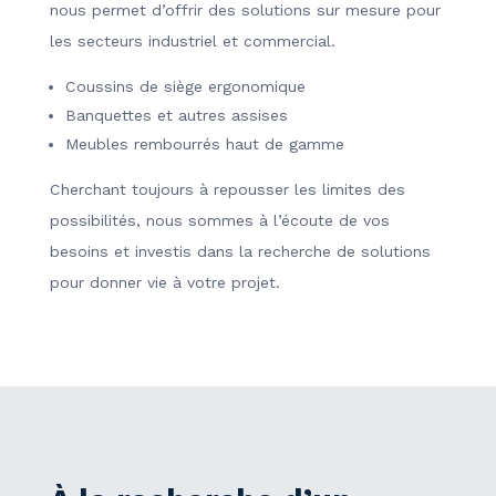
nous permet d’offrir des solutions sur mesure pour
les secteurs industriel et commercial.
Coussins de siège ergonomique
Banquettes et autres assises
Meubles rembourrés haut de gamme
Cherchant toujours à repousser les limites des
possibilités, nous sommes à l’écoute de vos
besoins et investis dans la recherche de solutions
pour donner vie à votre projet.