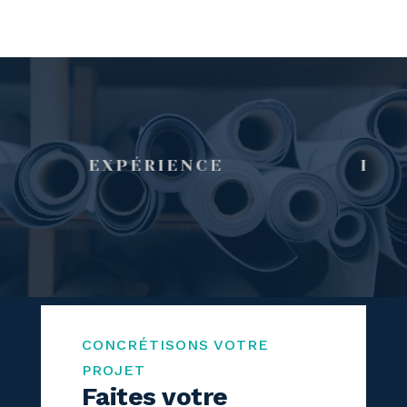
EXPÉRIENCE
INNOVA
CONCRÉTISONS VOTRE
PROJET
Faites votre