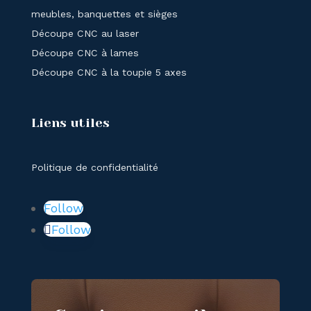
meubles, banquettes et sièges
Découpe CNC au laser
Découpe CNC à lames
Découpe CNC à la toupie 5 axes
Liens utiles
Politique de confidentialité
Follow
Follow