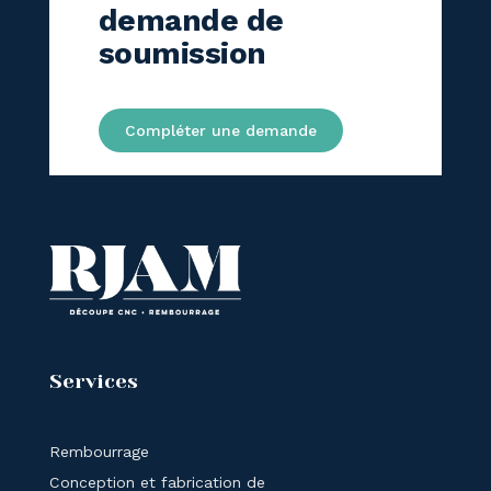
demande de
soumission
Compléter une demande
Services
Rembourrage
Conception et fabrication de