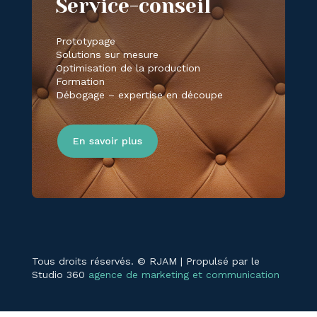
Service-conseil
Prototypage
Solutions sur mesure
Optimisation de la production
Formation
Débogage – expertise en découpe
En savoir plus
Tous droits réservés. © RJAM | Propulsé par le
Studio 360
agence de marketing et communication