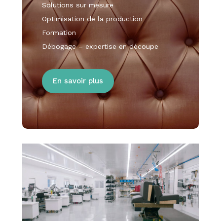
Solutions sur mesure
Optimisation de la production
Formation
Débogage – expertise en découpe
En savoir plus