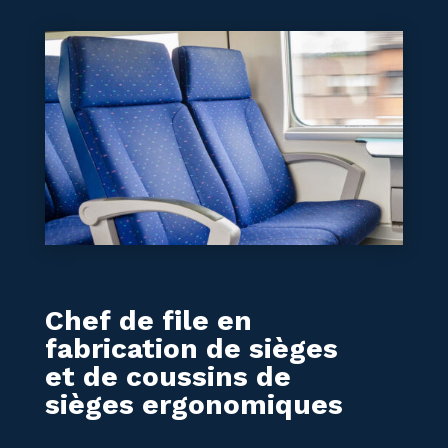
Chef de file en
fabrication de sièges
et de coussins de
sièges ergonomiques