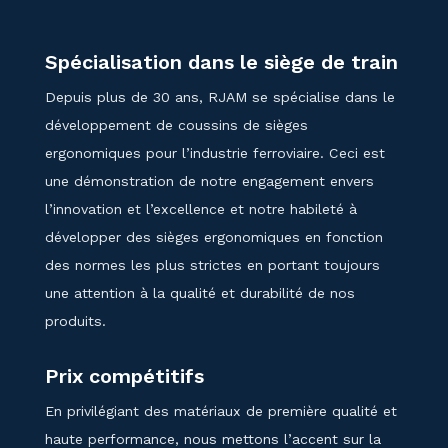
Spécialisation dans le siège de train
Depuis plus de 30 ans, RJAM se spécialise dans le
développement de coussins de sièges
ergonomiques pour l’industrie ferroviaire. Ceci est
une démonstration de notre engagement envers
l’innovation et l’excellence et notre habileté à
développer des sièges ergonomiques en fonction
des normes les plus strictes en portant toujours
une attention à la qualité et durabilité de nos
produits.
Prix compétitifs
En privilégiant des matériaux de première qualité et
haute performance, nous mettons l’accent sur la